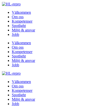
Välkommen
Om oss
Kompetenser
Spotlight
Miljö & ansvar
Jobb
Välkommen
Om oss
Kompetenser
Spotlight
Miljö & ansvar
Jobb
Välkommen
Om oss
Kompetenser
Spotlight
Miljö & ansvar
Jobb