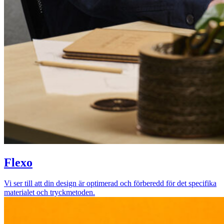
Flexo
Vi ser till att din design är optimerad och förberedd för det specifika
materialet och tryckmetoden.