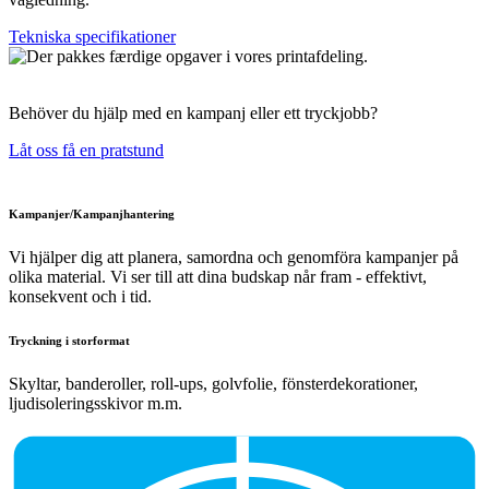
Tekniska specifikationer
Behöver du hjälp med en kampanj eller ett tryckjobb?
Låt oss få en pratstund
Kampanjer/Kampanjhantering
Vi hjälper dig att planera, samordna och genomföra kampanjer på
olika material. Vi ser till att dina budskap når fram - effektivt,
konsekvent och i tid.
Tryckning i storformat
Skyltar, banderoller, roll-ups, golvfolie, fönsterdekorationer,
ljudisoleringsskivor m.m.