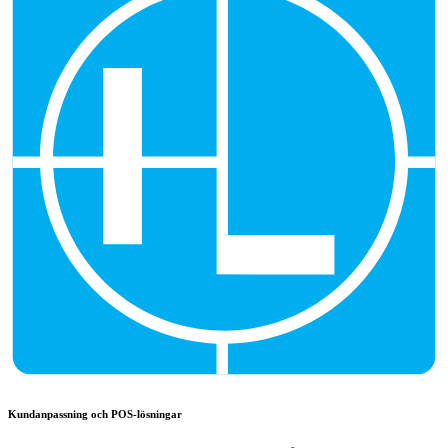
Kundanpassning och POS-lösningar