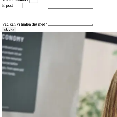
E-post
Vad kan vi hjälpa dig med?
skicka