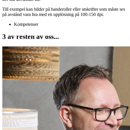
Till exempel kan bilder på banderoller eller utskrifter som måste ses
på avstånd vara bra med en upplösning på 100-150 dpi.
Kompetenser
3 av resten av oss...