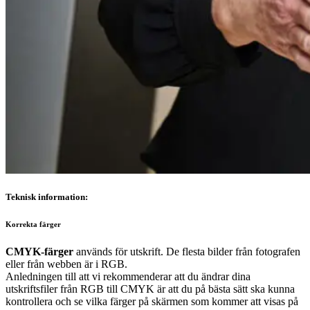
Teknisk information:
Korrekta färger
CMYK-färger
används för utskrift. De flesta bilder från fotografen
eller från webben är i RGB.
Anledningen till att vi rekommenderar att du ändrar dina
utskriftsfiler från RGB till CMYK är att du på bästa sätt ska kunna
kontrollera och se vilka färger på skärmen som kommer att visas på